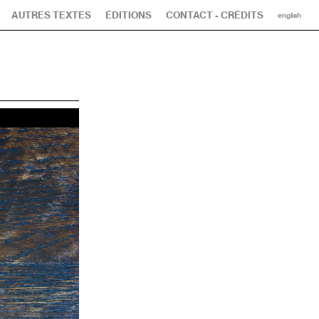
AUTRES TEXTES
ÉDITIONS
CONTACT - CRÉDITS
english