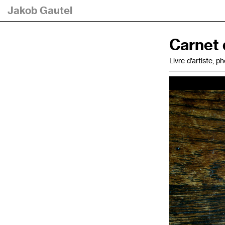
Jakob Gautel
Carnet 
Livre d’artiste, 