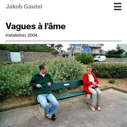
Jakob Gautel
Vagues à l’âme
Installation, 2004