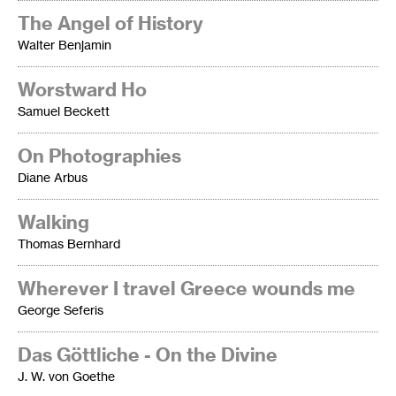
The Angel of History
Walter Benjamin
Worstward Ho
Samuel Beckett
On Photographies
Diane Arbus
Walking
Thomas Bernhard
Wherever I travel Greece wounds me
George Seferis
Das Göttliche - On the Divine
J. W.
von Goethe