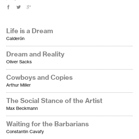
Life is a Dream
Calderón
Dream and Reality
Oliver Sacks
Cowboys and Copies
Arthur Miller
The Social Stance of the Artist
Max Beckmann
Waiting for the Barbarians
Constantin Cavafy