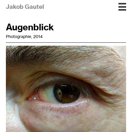
Jakob Gautel
Augenblick
Photographie, 2014