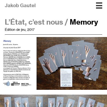
Jakob Gautel
L’État, c’est nous /
Memory
Édition de jeu, 2017