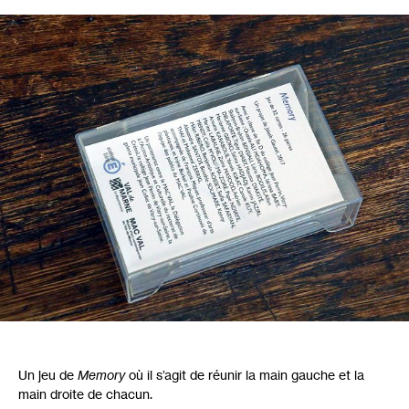
Un jeu de
Memory
où il s’agit de réunir la main gauche et la
main droite de chacun.