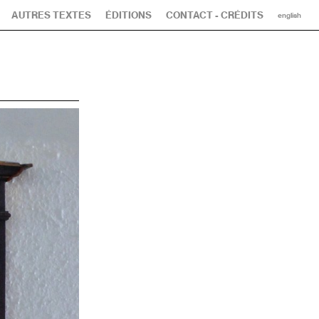
AUTRES TEXTES
ÉDITIONS
CONTACT - CRÉDITS
english