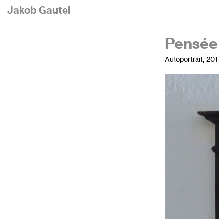
Jakob Gautel
Pensée
Autoportrait, 201