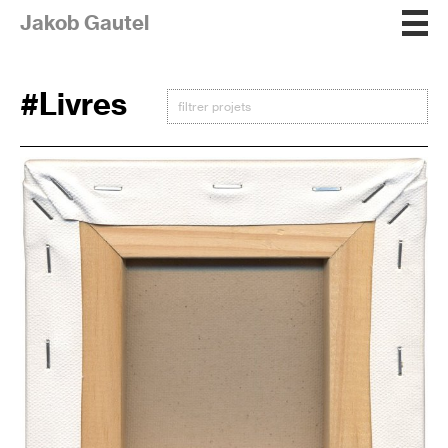
Jakob Gautel
#Livres