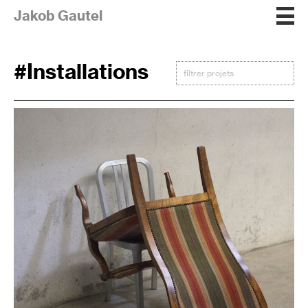
Jakob Gautel
#Installations